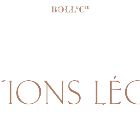
IONS LÉ