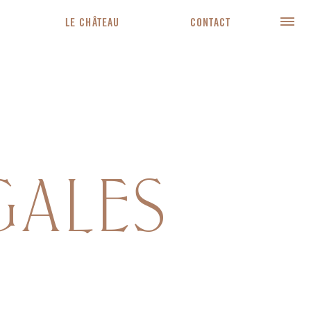
LE CHÂTEAU
CONTACT
GALES