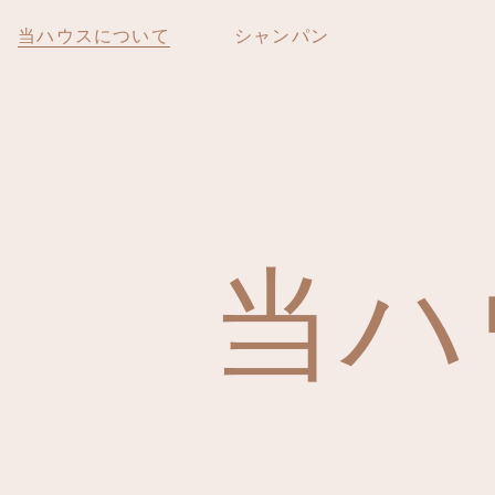
当ハウスについて
シャンパン
Show Index
当ハ