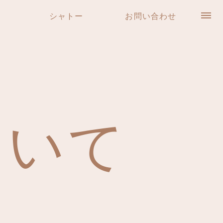
シャトー
お問い合わせ
ついて