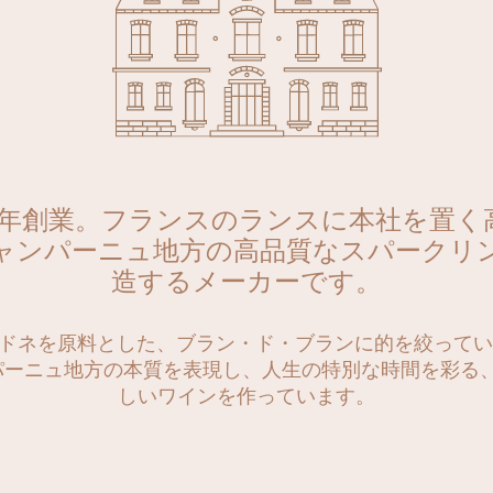
ieは1853年創業。フランスのランスに本社を
ャンパーニュ地方の高品質なスパークリ
造するメーカーです。
ルドネを原料とした、ブラン・ド・ブランに的を絞っています
ンパーニュ地方の本質を表現し、人生の特別な時間を彩る
しいワインを作っています。