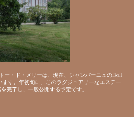
トー・ド・メリーは、現在、シャンパーニュのBoll
っています。年初旬に、このラグジュアリーなエステー
築を完了し、一般公開する予定です。